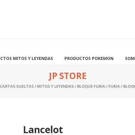
CTOS MITOS Y LEYENDAS
PRODUCTOS POKEMON
SOM
JP STORE
 CARTAS SUELTAS
/
MITOS Y LEYENDAS
/
BLOQUE FURIA
/
FURIA / BLOQ
Lancelot