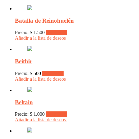
Batalla de Reinohuelén
Precio:
$
1.500
Read more
Añadir a la lista de deseos
Beithir
Precio:
$
500
Read more
Añadir a la lista de deseos
Beltain
Precio:
$
1.000
Read more
Añadir a la lista de deseos