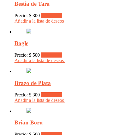
Bestia de Tara
Precio:
$
300
Add to cart
Añadir a la lista de deseos
Bogle
Precio:
$
500
Add to cart
Añadir a la lista de deseos
Brazo de Plata
Precio:
$
300
Add to cart
Añadir a la lista de deseos
Brian Boru
Precio:
$
500
Add to cart