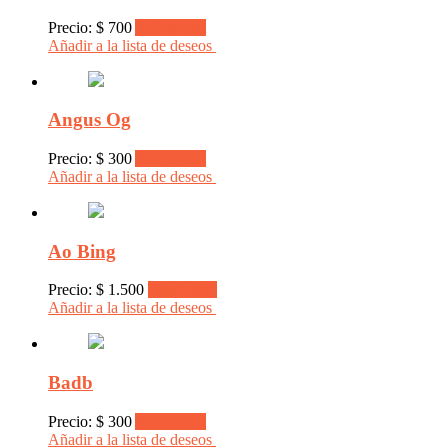
Precio:
$
700
Add to cart
Añadir a la lista de deseos
Angus Og
Precio:
$
300
Add to cart
Añadir a la lista de deseos
Ao Bing
Precio:
$
1.500
Read more
Añadir a la lista de deseos
Badb
Precio:
$
300
Add to cart
Añadir a la lista de deseos