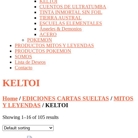
KELTOI
CUENTOS DE ULTRATUMBA
TINTA INMORTAL SIN FOIL
TIERRA AUSTRAL
ESCUELAS ELEMENTALES
Ángeles & Demonios
ACERO
POKEMON
PRODUCTOS MITOS Y LEYENDAS
PRODUCTOS POKEMON
SOMOS
Lista de Deseos
Contacto
KELTOI
Home
/
EDICIONES CARTAS SUELTAS
/
MITOS
Y LEYENDAS
/ KELTOI
Showing 1–16 of 105 results