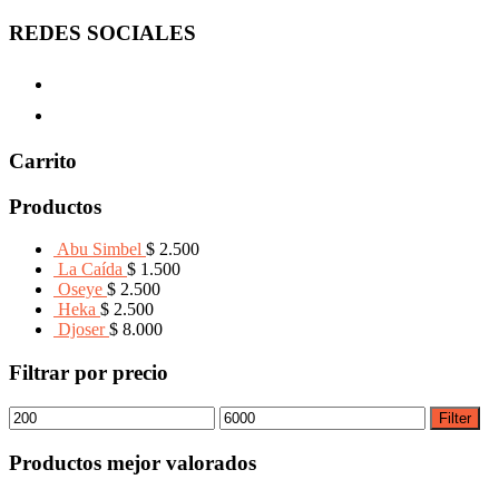
REDES SOCIALES
Carrito
Productos
Abu Simbel
$
2.500
La Caída
$
1.500
Oseye
$
2.500
Heka
$
2.500
Djoser
$
8.000
Filtrar por precio
Filter
Productos mejor valorados