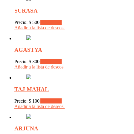
SURASA
Precio:
$
500
Add to cart
Añadir a la lista de deseos
AGASTYA
Precio:
$
300
Add to cart
Añadir a la lista de deseos
TAJ MAHAL
Precio:
$
100
Add to cart
Añadir a la lista de deseos
ARJUNA