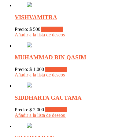
VISHVAMITRA
Precio:
$
500
Add to cart
Añadir a la lista de deseos
MUHAMMAD BIN QASIM
Precio:
$
1.000
Add to cart
Añadir a la lista de deseos
SIDDHARTA GAUTAMA
Precio:
$
2.000
Add to cart
Añadir a la lista de deseos