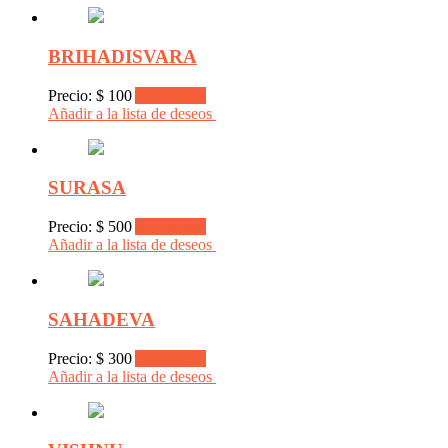
BRIHADISVARA
Precio:
$
100
Add to cart
Añadir a la lista de deseos
SURASA
Precio:
$
500
Add to cart
Añadir a la lista de deseos
SAHADEVA
Precio:
$
300
Add to cart
Añadir a la lista de deseos