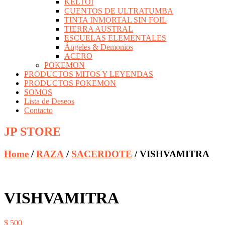
KELTOI
CUENTOS DE ULTRATUMBA
TINTA INMORTAL SIN FOIL
TIERRA AUSTRAL
ESCUELAS ELEMENTALES
Ángeles & Demonios
ACERO
POKEMON
PRODUCTOS MITOS Y LEYENDAS
PRODUCTOS POKEMON
SOMOS
Lista de Deseos
Contacto
JP STORE
Home
/
RAZA
/
SACERDOTE
/ VISHVAMITRA
VISHVAMITRA
$
500