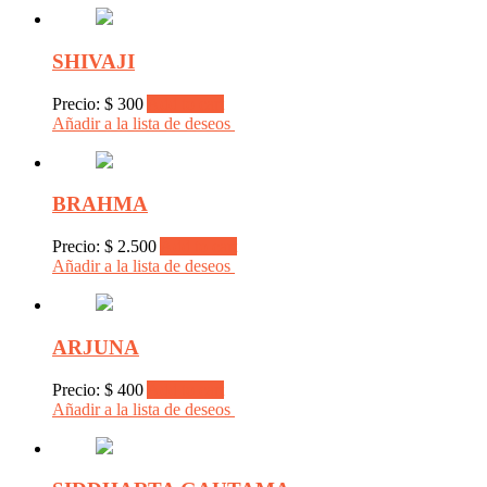
SHIVAJI
Precio:
$
300
Add to cart
Añadir a la lista de deseos
BRAHMA
Precio:
$
2.500
Add to cart
Añadir a la lista de deseos
ARJUNA
Precio:
$
400
Add to cart
Añadir a la lista de deseos