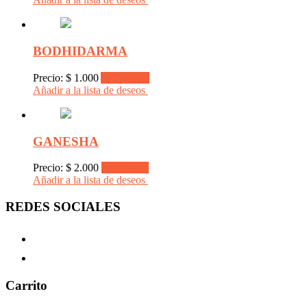
BODHIDARMA
Precio:
$
1.000
Add to cart
Añadir a la lista de deseos
GANESHA
Precio:
$
2.000
Read more
Añadir a la lista de deseos
REDES SOCIALES
Carrito