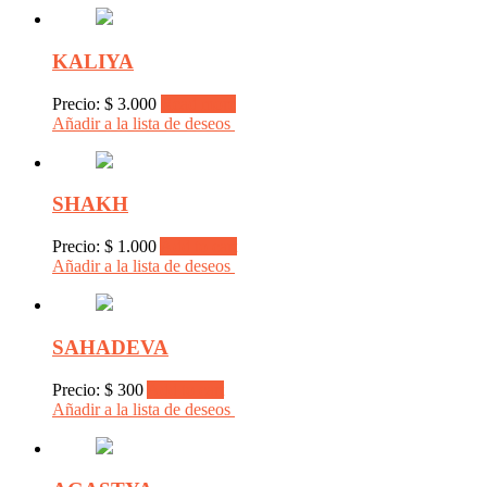
KALIYA
Precio:
$
3.000
Read more
Añadir a la lista de deseos
SHAKH
Precio:
$
1.000
Add to cart
Añadir a la lista de deseos
SAHADEVA
Precio:
$
300
Add to cart
Añadir a la lista de deseos