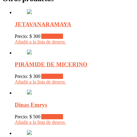
JETAVANARAMAYA
Precio:
$
300
Add to cart
Añadir a la lista de deseos
PIRÁMIDE DE MICERINO
Precio:
$
300
Add to cart
Añadir a la lista de deseos
Dinas Emrys
Precio:
$
500
Add to cart
Añadir a la lista de deseos