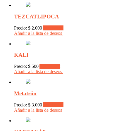
TEZCATLIPOCA
Precio:
$
2.000
Read more
Añadir a la lista de deseos
KALI
Precio:
$
500
Add to cart
Añadir a la lista de deseos
Metatrón
Precio:
$
3.000
Read more
Añadir a la lista de deseos