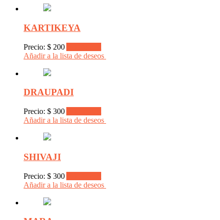
KARTIKEYA
Precio:
$
200
Add to cart
Añadir a la lista de deseos
DRAUPADI
Precio:
$
300
Add to cart
Añadir a la lista de deseos
SHIVAJI
Precio:
$
300
Add to cart
Añadir a la lista de deseos