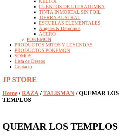
KELTOI
CUENTOS DE ULTRATUMBA
TINTA INMORTAL SIN FOIL
TIERRA AUSTRAL
ESCUELAS ELEMENTALES
Ángeles & Demonios
ACERO
POKEMON
PRODUCTOS MITOS Y LEYENDAS
PRODUCTOS POKEMON
SOMOS
Lista de Deseos
Contacto
JP STORE
Home
/
RAZA
/
TALISMAN
/ QUEMAR LOS
TEMPLOS
QUEMAR LOS TEMPLOS