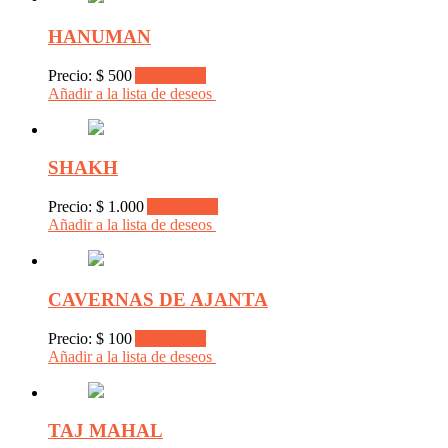
HANUMAN
Precio:
$
500
Add to cart
Añadir a la lista de deseos
SHAKH
Precio:
$
1.000
Add to cart
Añadir a la lista de deseos
CAVERNAS DE AJANTA
Precio:
$
100
Add to cart
Añadir a la lista de deseos
TAJ MAHAL