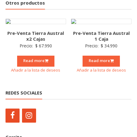
Otros productos
Pre-Venta Tierra Austral
Pre-Venta Tierra Austral
x2 Cajas
1 Caja
Precio:
$
67.990
Precio:
$
34.990
Read more
Read more
Añadir a la lista de deseos
Añadir a la lista de deseos
REDES SOCIALES