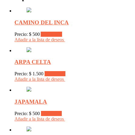
CAMINO DEL INCA
Precio:
$
500
Add to cart
Añadir a la lista de deseos
ARPA CELTA
Precio:
$
1.500
Read more
Añadir a la lista de deseos
JAPAMALA
Precio:
$
500
Read more
Añadir a la lista de deseos