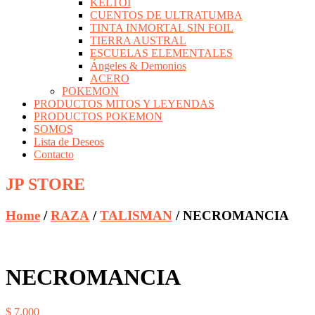
KELTOI
CUENTOS DE ULTRATUMBA
TINTA INMORTAL SIN FOIL
TIERRA AUSTRAL
ESCUELAS ELEMENTALES
Ángeles & Demonios
ACERO
POKEMON
PRODUCTOS MITOS Y LEYENDAS
PRODUCTOS POKEMON
SOMOS
Lista de Deseos
Contacto
JP STORE
Home
/
RAZA
/
TALISMAN
/ NECROMANCIA
NECROMANCIA
$
7.000