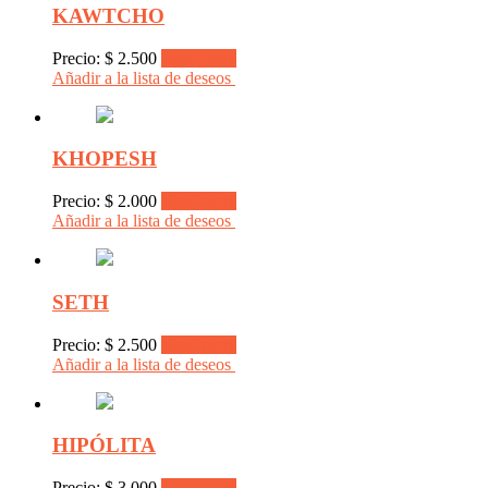
KAWTCHO
Precio:
$
2.500
Read more
Añadir a la lista de deseos
KHOPESH
Precio:
$
2.000
Read more
Añadir a la lista de deseos
SETH
Precio:
$
2.500
Read more
Añadir a la lista de deseos
HIPÓLITA
Precio:
$
3.000
Read more