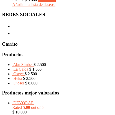
Añadir a la lista de deseos
REDES SOCIALES
Carrito
Productos
Abu Simbel
$
2.500
La Caída
$
1.500
Oseye
$
2.500
Heka
$
2.500
Djoser
$
8.000
Productos mejor valorados
DEVORAR
Rated
5.00
out of 5
$
10.000