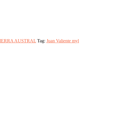
IERRA AUSTRAL
Tag:
Juan Valiente myl