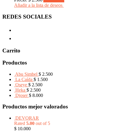
Añadir a la lista de deseos
REDES SOCIALES
Carrito
Productos
Abu Simbel
$
2.500
La Caída
$
1.500
Oseye
$
2.500
Heka
$
2.500
Djoser
$
8.000
Productos mejor valorados
DEVORAR
Rated
5.00
out of 5
$
10.000