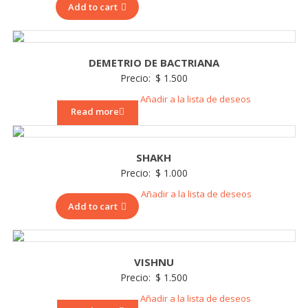
Add to cart
DEMETRIO DE BACTRIANA
Precio:
$
1.500
Añadir a la lista de deseos
Read more
SHAKH
Precio:
$
1.000
Añadir a la lista de deseos
Add to cart
VISHNU
Precio:
$
1.500
Añadir a la lista de deseos