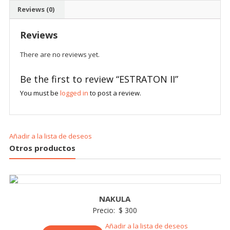
Reviews (0)
Reviews
There are no reviews yet.
Be the first to review “ESTRATON II”
You must be
logged in
to post a review.
Añadir a la lista de deseos
Otros productos
NAKULA
Precio:
$
300
Añadir a la lista de deseos