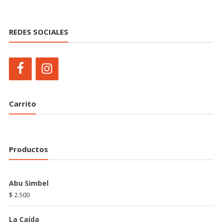
REDES SOCIALES
Carrito
Productos
Abu Simbel
$
2.500
La Caída