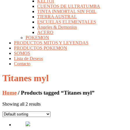
KELTOI
CUENTOS DE ULTRATUMBA
TINTA INMORTAL SIN FOIL
TIERRA AUSTRAL
ESCUELAS ELEMENTALES
Ángeles & Demonios
ACERO
POKEMON
PRODUCTOS MITOS Y LEYENDAS
PRODUCTOS POKEMON
SOMOS
Lista de Deseos
Contacto
Titanes myl
Home
/ Products tagged “Titanes myl”
Showing all 2 results