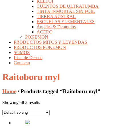
KELTOI
CUENTOS DE ULTRATUMBA
TINTA INMORTAL SIN FOIL
TIERRA AUSTRAL
ESCUELAS ELEMENTALES
Ángeles & Demonios
ACERO
POKEMON
PRODUCTOS MITOS Y LEYENDAS
PRODUCTOS POKEMON
SOMOS
Lista de Deseos
Contacto
Raitoboru myl
Home
/ Products tagged “Raitoboru myl”
Showing all 2 results