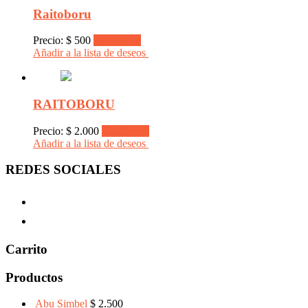
Raitoboru
Precio:
$
500
Read more
Añadir a la lista de deseos
RAITOBORU
Precio:
$
2.000
Read more
Añadir a la lista de deseos
REDES SOCIALES
Carrito
Productos
Abu Simbel
$
2.500