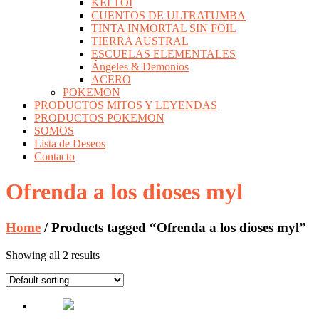
KELTOI
CUENTOS DE ULTRATUMBA
TINTA INMORTAL SIN FOIL
TIERRA AUSTRAL
ESCUELAS ELEMENTALES
Ángeles & Demonios
ACERO
POKEMON
PRODUCTOS MITOS Y LEYENDAS
PRODUCTOS POKEMON
SOMOS
Lista de Deseos
Contacto
Ofrenda a los dioses myl
Home
/ Products tagged “Ofrenda a los dioses myl”
Showing all 2 results