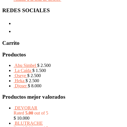
REDES SOCIALES
Carrito
Productos
Abu Simbel
$
2.500
La Caída
$
1.500
Oseye
$
2.500
Heka
$
2.500
Djoser
$
8.000
Productos mejor valorados
DEVORAR
Rated
5.00
out of 5
$
10.000
BLUTRACHE