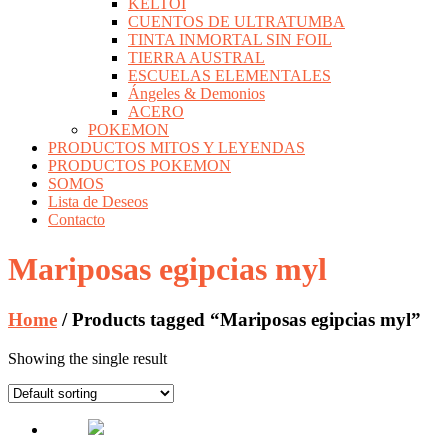
KELTOI
CUENTOS DE ULTRATUMBA
TINTA INMORTAL SIN FOIL
TIERRA AUSTRAL
ESCUELAS ELEMENTALES
Ángeles & Demonios
ACERO
POKEMON
PRODUCTOS MITOS Y LEYENDAS
PRODUCTOS POKEMON
SOMOS
Lista de Deseos
Contacto
Mariposas egipcias myl
Home
/ Products tagged “Mariposas egipcias myl”
Showing the single result