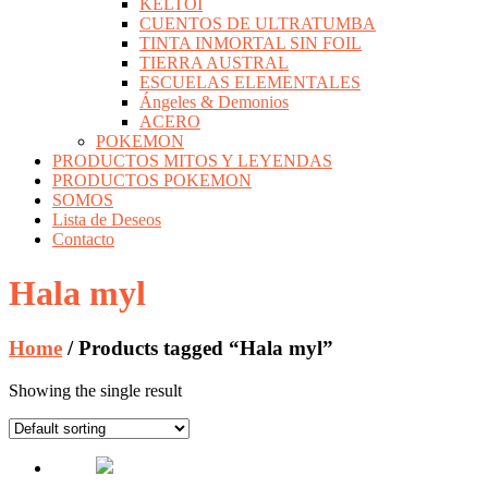
KELTOI
CUENTOS DE ULTRATUMBA
TINTA INMORTAL SIN FOIL
TIERRA AUSTRAL
ESCUELAS ELEMENTALES
Ángeles & Demonios
ACERO
POKEMON
PRODUCTOS MITOS Y LEYENDAS
PRODUCTOS POKEMON
SOMOS
Lista de Deseos
Contacto
Hala myl
Home
/ Products tagged “Hala myl”
Showing the single result