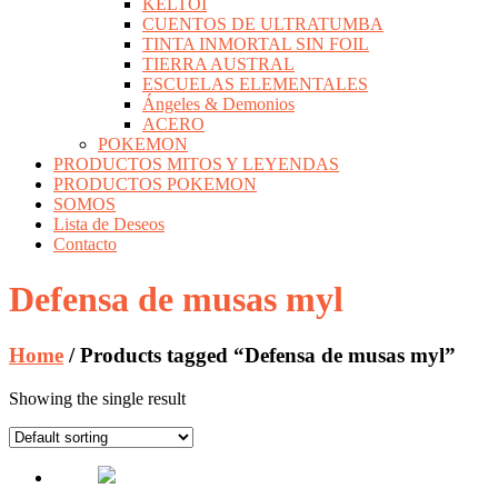
KELTOI
CUENTOS DE ULTRATUMBA
TINTA INMORTAL SIN FOIL
TIERRA AUSTRAL
ESCUELAS ELEMENTALES
Ángeles & Demonios
ACERO
POKEMON
PRODUCTOS MITOS Y LEYENDAS
PRODUCTOS POKEMON
SOMOS
Lista de Deseos
Contacto
Defensa de musas myl
Home
/ Products tagged “Defensa de musas myl”
Showing the single result