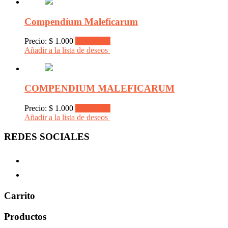
Compendíum Malefícarum
Precio:
$
1.000
Read more
Añadir a la lista de deseos
COMPENDIUM MALEFICARUM
Precio:
$
1.000
Read more
Añadir a la lista de deseos
REDES SOCIALES
Carrito
Productos