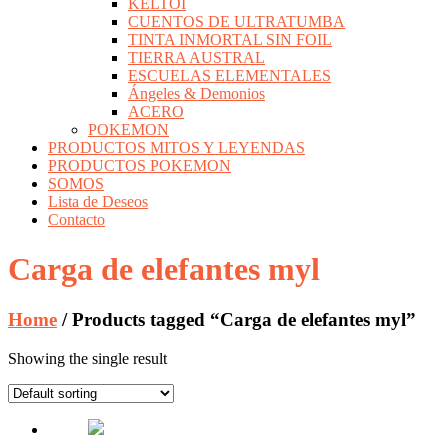
KELTOI
CUENTOS DE ULTRATUMBA
TINTA INMORTAL SIN FOIL
TIERRA AUSTRAL
ESCUELAS ELEMENTALES
Ángeles & Demonios
ACERO
POKEMON
PRODUCTOS MITOS Y LEYENDAS
PRODUCTOS POKEMON
SOMOS
Lista de Deseos
Contacto
Carga de elefantes myl
Home
/ Products tagged “Carga de elefantes myl”
Showing the single result