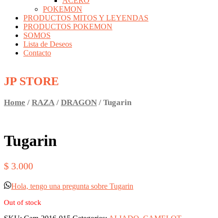
ACERO
POKEMON
PRODUCTOS MITOS Y LEYENDAS
PRODUCTOS POKEMON
SOMOS
Lista de Deseos
Contacto
JP STORE
Home
/
RAZA
/
DRAGON
/ Tugarin
Tugarin
$
3.000
Hola, tengo una pregunta sobre Tugarin
Out of stock