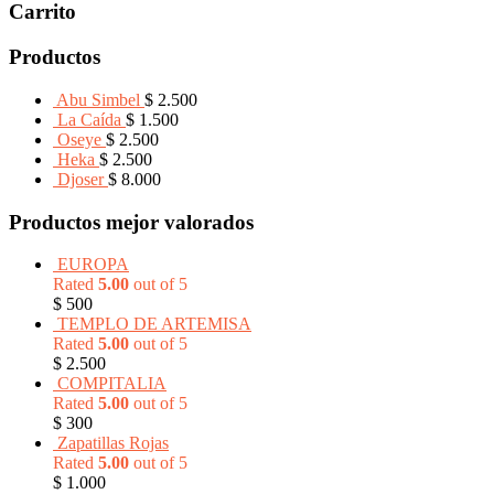
Carrito
Productos
Abu Simbel
$
2.500
La Caída
$
1.500
Oseye
$
2.500
Heka
$
2.500
Djoser
$
8.000
Productos mejor valorados
EUROPA
Rated
5.00
out of 5
$
500
TEMPLO DE ARTEMISA
Rated
5.00
out of 5
$
2.500
COMPITALIA
Rated
5.00
out of 5
$
300
Zapatillas Rojas
Rated
5.00
out of 5
$
1.000