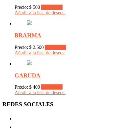
Precio:
$
500
Add to cart
Añadir a la lista de deseos
BRAHMA
Precio:
$
2.500
Add to cart
Añadir a la lista de deseos
GARUDA
Precio:
$
400
Add to cart
Añadir a la lista de deseos
REDES SOCIALES