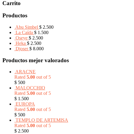
Carrito
Productos
Abu Simbel
$
2.500
La Caída
$
1.500
Oseye
$
2.500
Heka
$
2.500
Djoser
$
8.000
Productos mejor valorados
ARACNE
Rated
5.00
out of 5
$
500
MALOCCHIO
Rated
5.00
out of 5
$
1.500
EUROPA
Rated
5.00
out of 5
$
500
TEMPLO DE ARTEMISA
Rated
5.00
out of 5
$
2.500