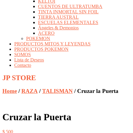
KELTOI
CUENTOS DE ULTRATUMBA
TINTA INMORTAL SIN FOIL
TIERRA AUSTRAL
ESCUELAS ELEMENTALES
Ángeles & Demonios
ACERO
POKEMON
PRODUCTOS MITOS Y LEYENDAS
PRODUCTOS POKEMON
SOMOS
Lista de Deseos
Contacto
JP STORE
Home
/
RAZA
/
TALISMAN
/ Cruzar la Puerta
Cruzar la Puerta
$
500