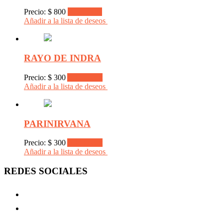
Precio:
$
800
Read more
Añadir a la lista de deseos
RAYO DE INDRA
Precio:
$
300
Add to cart
Añadir a la lista de deseos
PARINIRVANA
Precio:
$
300
Add to cart
Añadir a la lista de deseos
REDES SOCIALES