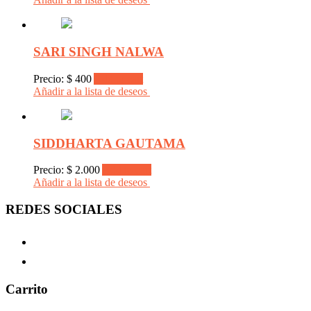
SARI SINGH NALWA
Precio:
$
400
Add to cart
Añadir a la lista de deseos
SIDDHARTA GAUTAMA
Precio:
$
2.000
Add to cart
Añadir a la lista de deseos
REDES SOCIALES
Carrito