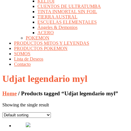
KELTOI
CUENTOS DE ULTRATUMBA
TINTA INMORTAL SIN FOIL
TIERRA AUSTRAL
ESCUELAS ELEMENTALES
Ángeles & Demonios
ACERO
POKEMON
PRODUCTOS MITOS Y LEYENDAS
PRODUCTOS POKEMON
SOMOS
Lista de Deseos
Contacto
Udjat legendario myl
Home
/ Products tagged “Udjat legendario myl”
Showing the single result