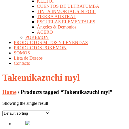
KELTOI
CUENTOS DE ULTRATUMBA
TINTA INMORTAL SIN FOIL
TIERRA AUSTRAL
ESCUELAS ELEMENTALES
Ángeles & Demonios
ACERO
POKEMON
PRODUCTOS MITOS Y LEYENDAS
PRODUCTOS POKEMON
SOMOS
Lista de Deseos
Contacto
Takemikazuchi myl
Home
/ Products tagged “Takemikazuchi myl”
Showing the single result