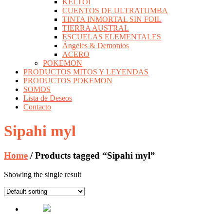
KELTOI
CUENTOS DE ULTRATUMBA
TINTA INMORTAL SIN FOIL
TIERRA AUSTRAL
ESCUELAS ELEMENTALES
Ángeles & Demonios
ACERO
POKEMON
PRODUCTOS MITOS Y LEYENDAS
PRODUCTOS POKEMON
SOMOS
Lista de Deseos
Contacto
Sipahi myl
Home
/ Products tagged “Sipahi myl”
Showing the single result