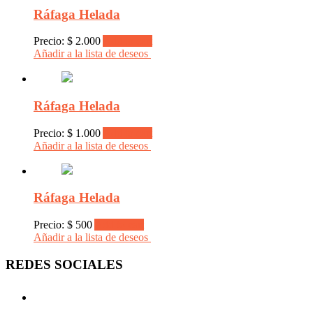
Ráfaga Helada
Precio:
$
2.000
Add to cart
Añadir a la lista de deseos
Ráfaga Helada
Precio:
$
1.000
Add to cart
Añadir a la lista de deseos
Ráfaga Helada
Precio:
$
500
Add to cart
Añadir a la lista de deseos
REDES SOCIALES