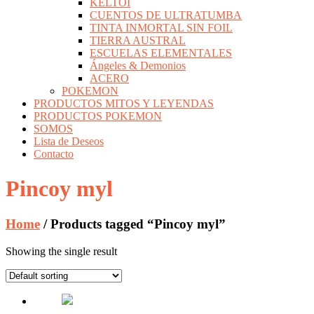
KELTOI
CUENTOS DE ULTRATUMBA
TINTA INMORTAL SIN FOIL
TIERRA AUSTRAL
ESCUELAS ELEMENTALES
Ángeles & Demonios
ACERO
POKEMON
PRODUCTOS MITOS Y LEYENDAS
PRODUCTOS POKEMON
SOMOS
Lista de Deseos
Contacto
Pincoy myl
Home
/ Products tagged “Pincoy myl”
Showing the single result