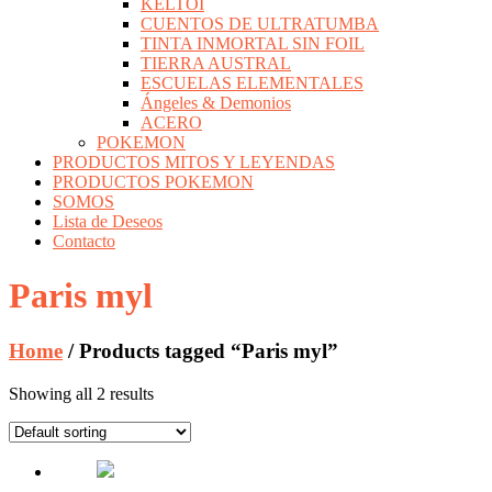
KELTOI
CUENTOS DE ULTRATUMBA
TINTA INMORTAL SIN FOIL
TIERRA AUSTRAL
ESCUELAS ELEMENTALES
Ángeles & Demonios
ACERO
POKEMON
PRODUCTOS MITOS Y LEYENDAS
PRODUCTOS POKEMON
SOMOS
Lista de Deseos
Contacto
Paris myl
Home
/ Products tagged “Paris myl”
Showing all 2 results