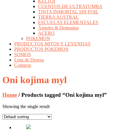
KELTOI
CUENTOS DE ULTRATUMBA
TINTA INMORTAL SIN FOIL
TIERRA AUSTRAL
ESCUELAS ELEMENTALES
Ángeles & Demonios
ACERO
POKEMON
PRODUCTOS MITOS Y LEYENDAS
PRODUCTOS POKEMON
SOMOS
Lista de Deseos
Contacto
Oni kojima myl
Home
/ Products tagged “Oni kojima myl”
Showing the single result