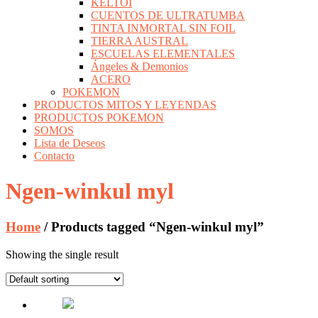
KELTOI
CUENTOS DE ULTRATUMBA
TINTA INMORTAL SIN FOIL
TIERRA AUSTRAL
ESCUELAS ELEMENTALES
Ángeles & Demonios
ACERO
POKEMON
PRODUCTOS MITOS Y LEYENDAS
PRODUCTOS POKEMON
SOMOS
Lista de Deseos
Contacto
Ngen-winkul myl
Home
/ Products tagged “Ngen-winkul myl”
Showing the single result