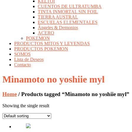
KELTOI
CUENTOS DE ULTRATUMBA
TINTA INMORTAL SIN FOIL
TIERRA AUSTRAL
ESCUELAS ELEMENTALES
Ángeles & Demonios
ACERO
POKEMON
PRODUCTOS MITOS Y LEYENDAS
PRODUCTOS POKEMON
SOMOS
Lista de Deseos
Contacto
Minamoto no yoshiie myl
Home
/ Products tagged “Minamoto no yoshiie myl”
Showing the single result