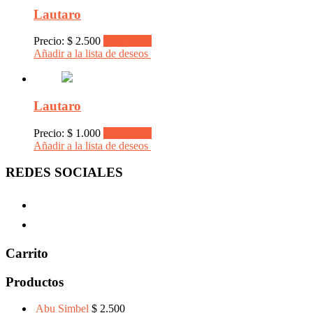
Lautaro
Precio:
$
2.500
Read more
Añadir a la lista de deseos
Lautaro
Precio:
$
1.000
Read more
Añadir a la lista de deseos
REDES SOCIALES
Carrito
Productos
Abu Simbel
$
2.500