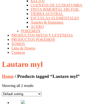
KELTOI
CUENTOS DE ULTRATUMBA
TINTA INMORTAL SIN FOIL
TIERRA AUSTRAL
ESCUELAS ELEMENTALES
Ángeles & Demonios
ACERO
POKEMON
PRODUCTOS MITOS Y LEYENDAS
PRODUCTOS POKEMON
SOMOS
Lista de Deseos
Contacto
Lautaro myl
Home
/ Products tagged “Lautaro myl”
Showing all 2 results