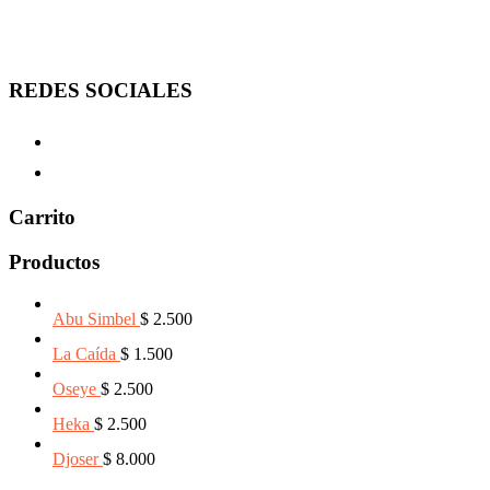
REDES SOCIALES
Carrito
Productos
Abu Simbel
$
2.500
La Caída
$
1.500
Oseye
$
2.500
Heka
$
2.500
Djoser
$
8.000