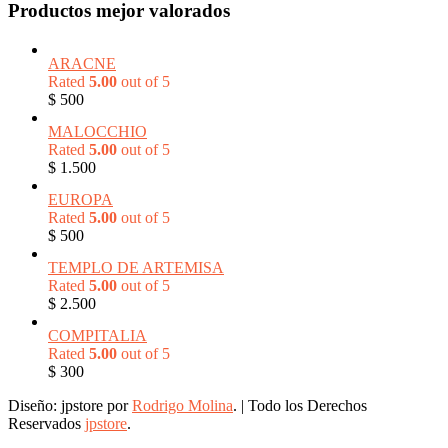
Productos mejor valorados
ARACNE
Rated
5.00
out of 5
$
500
MALOCCHIO
Rated
5.00
out of 5
$
1.500
EUROPA
Rated
5.00
out of 5
$
500
TEMPLO DE ARTEMISA
Rated
5.00
out of 5
$
2.500
COMPITALIA
Rated
5.00
out of 5
$
300
Diseño: jpstore por
Rodrigo Molina
.
|
Todo los Derechos
Reservados
jpstore
.