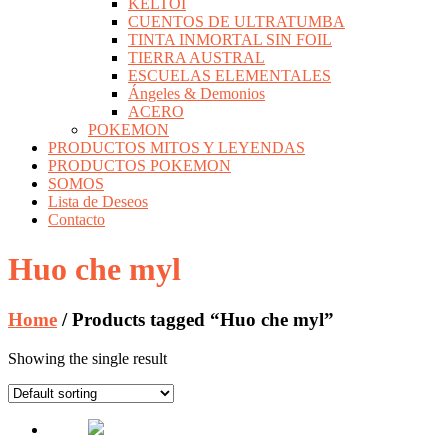
KELTOI
CUENTOS DE ULTRATUMBA
TINTA INMORTAL SIN FOIL
TIERRA AUSTRAL
ESCUELAS ELEMENTALES
Ángeles & Demonios
ACERO
POKEMON
PRODUCTOS MITOS Y LEYENDAS
PRODUCTOS POKEMON
SOMOS
Lista de Deseos
Contacto
Huo che myl
Home
/ Products tagged “Huo che myl”
Showing the single result