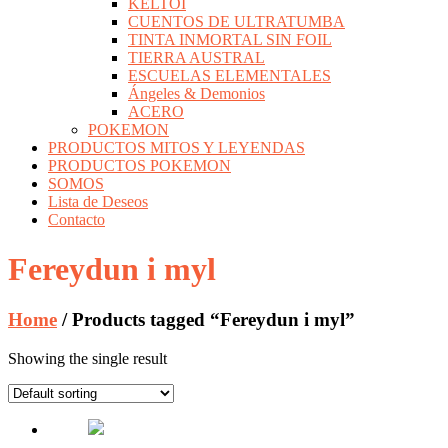
KELTOI
CUENTOS DE ULTRATUMBA
TINTA INMORTAL SIN FOIL
TIERRA AUSTRAL
ESCUELAS ELEMENTALES
Ángeles & Demonios
ACERO
POKEMON
PRODUCTOS MITOS Y LEYENDAS
PRODUCTOS POKEMON
SOMOS
Lista de Deseos
Contacto
Fereydun i myl
Home
/ Products tagged “Fereydun i myl”
Showing the single result