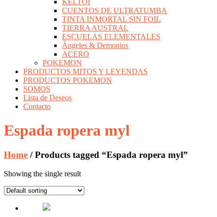
KELTOI
CUENTOS DE ULTRATUMBA
TINTA INMORTAL SIN FOIL
TIERRA AUSTRAL
ESCUELAS ELEMENTALES
Ángeles & Demonios
ACERO
POKEMON
PRODUCTOS MITOS Y LEYENDAS
PRODUCTOS POKEMON
SOMOS
Lista de Deseos
Contacto
Espada ropera myl
Home
/ Products tagged “Espada ropera myl”
Showing the single result