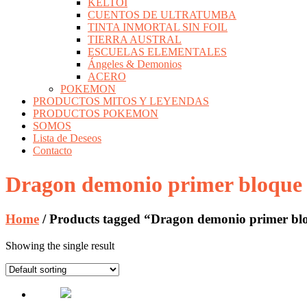
KELTOI
CUENTOS DE ULTRATUMBA
TINTA INMORTAL SIN FOIL
TIERRA AUSTRAL
ESCUELAS ELEMENTALES
Ángeles & Demonios
ACERO
POKEMON
PRODUCTOS MITOS Y LEYENDAS
PRODUCTOS POKEMON
SOMOS
Lista de Deseos
Contacto
Dragon demonio primer bloque
Home
/ Products tagged “Dragon demonio primer bl
Showing the single result