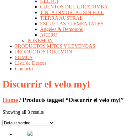
KELTOI
CUENTOS DE ULTRATUMBA
TINTA INMORTAL SIN FOIL
TIERRA AUSTRAL
ESCUELAS ELEMENTALES
Ángeles & Demonios
ACERO
POKEMON
PRODUCTOS MITOS Y LEYENDAS
PRODUCTOS POKEMON
SOMOS
Lista de Deseos
Contacto
Discurrir el velo myl
Home
/ Products tagged “Discurrir el velo myl”
Showing all 3 results