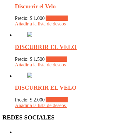
Discurrir el Velo
Precio:
$
1.000
Add to cart
Añadir a la lista de deseos
DISCURRIR EL VELO
Precio:
$
1.500
Read more
Añadir a la lista de deseos
DISCURRIR EL VELO
Precio:
$
2.000
Add to cart
Añadir a la lista de deseos
REDES SOCIALES