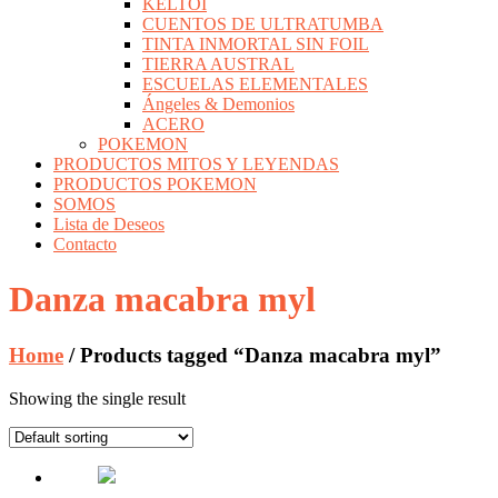
KELTOI
CUENTOS DE ULTRATUMBA
TINTA INMORTAL SIN FOIL
TIERRA AUSTRAL
ESCUELAS ELEMENTALES
Ángeles & Demonios
ACERO
POKEMON
PRODUCTOS MITOS Y LEYENDAS
PRODUCTOS POKEMON
SOMOS
Lista de Deseos
Contacto
Danza macabra myl
Home
/ Products tagged “Danza macabra myl”
Showing the single result