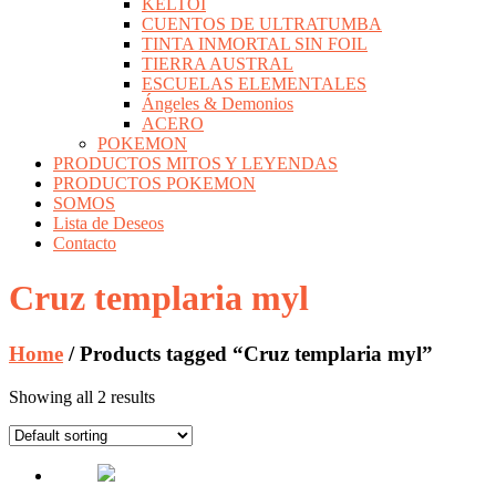
KELTOI
CUENTOS DE ULTRATUMBA
TINTA INMORTAL SIN FOIL
TIERRA AUSTRAL
ESCUELAS ELEMENTALES
Ángeles & Demonios
ACERO
POKEMON
PRODUCTOS MITOS Y LEYENDAS
PRODUCTOS POKEMON
SOMOS
Lista de Deseos
Contacto
Cruz templaria myl
Home
/ Products tagged “Cruz templaria myl”
Showing all 2 results