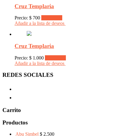
Cruz Templaria
Precio:
$
700
Read more
Añadir a la lista de deseos
Cruz Templaria
Precio:
$
1.000
Read more
Añadir a la lista de deseos
REDES SOCIALES
Carrito
Productos
Abu Simbel
$
2.500